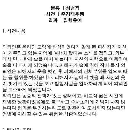
분류 ㅣ
성범죄
사건 ㅣ
준강제추행
결과 ㅣ
집행유예
1. 사건내용
의뢰인은 온라인 모임에 참석하였다가 알게 된 피해자가 자신
이 거주하고 있는 지역에 여행차 왔다는 소식을 접하고, 외부
에서 만나 함께 술을 마시며 놀다가 자신의 자택으로 이동하여
술을 더 마시게 되었습니다. 피해자가 술에 취해 잠이 들자 의
뢰인은 피해자의 옷을 벗긴 후 피해자의 신체부위를 입으로 빠
는 등 행위를 하였습니다. 피해자가 잠에서 깼을 때 자신의 옷
이 벗겨져 있는 것을 보고 범행사실을 알아차리게 되어 의뢰인
을 고소하게 되었습니다.
의뢰인은 동종의 전과가 있는 상태이고, 비교적 짧은 시간에
재범한 상황이었음에도 불구하고 수사초기에 기억이 나지 않
는다며 혐의를 부인하는 태도로 일관하여 조치하지 않는다면
엄벌에 처해질 수 있는 위험한 상황이었습니다.
2. 태신의 조력