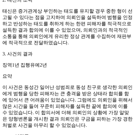
태신은 증거관계상 부인하는 태도를 유지할 경우 중한 형이 선
고될 수 있다는 점을 고지하며 의뢰인을 설득하여 범행을 인정
하고 반성하는 태도를 취하게 하는 한편 피해자를 적극적으로
설득한 결과 합의에 이를 수 있었으며, 의뢰인과의 적극적인
소통을 통해 의뢰인에게 유리한 정상 관계를 수집하여 재판부
에 적극적으로 전달하였습니다.
3. 사건의 결과
징역1년 집행유예2년
요약
이 사건은 동성간 일어난 성범죄로 동성 친구로 생각한 의뢰인
에게 범행을 당한 피해자는 큰 충격을 받은 상태라 합의를 함
에 있어서 큰 어려움이 있었습니다. 그럼에도 의뢰인을 위해서
많은 시간을 들여 꾸준히 피해자를 설득한 끝에 합의에 이를
수 있었습니다. 이 합의서에 더해 의뢰인의 상황에 가장 알맞
은 양형변론을 개시한 결과 의뢰인은 구금을 피하는 가장 경한
처벌로 사건을 마무리 할 수 있었습니다.