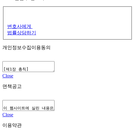
변호사에게
법률상담하기
개인정보수집이용동의
Close
면책공고
Close
이용약관