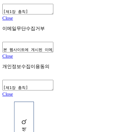
Close
이메일무단수집거부
Close
개인정보수집이용동의
Close