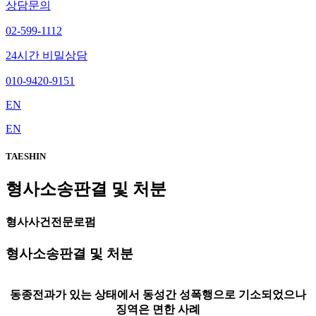
상담문의
02-599-1112
24시간 비밀상담
010-9420-9151
EN
EN
TAESHIN
형사소송판결 및 처분
형사사건전문로펌
형사소송판결 및 처분
동종전과가 있는 상태에서 동성간 성폭행으로 기소되었으나
징역은 면한 사례