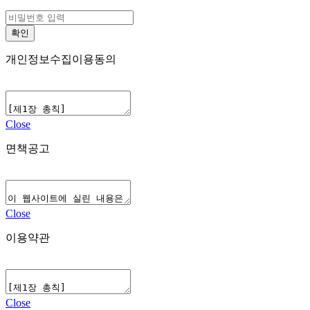
개인정보수집이용동의
Close
면책공고
Close
이용약관
Close