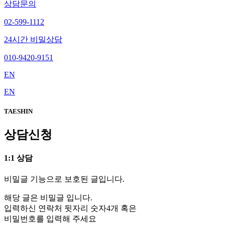
상담문의
02-599-1112
24시간 비밀상담
010-9420-9151
EN
EN
TAESHIN
상담신청
1:1 상담
비밀글 기능으로 보호된 글입니다.
해당 글은 비밀글 입니다.
입력하신 연락처 뒷자리 숫자4개 혹은
비밀번호를 입력해 주세요