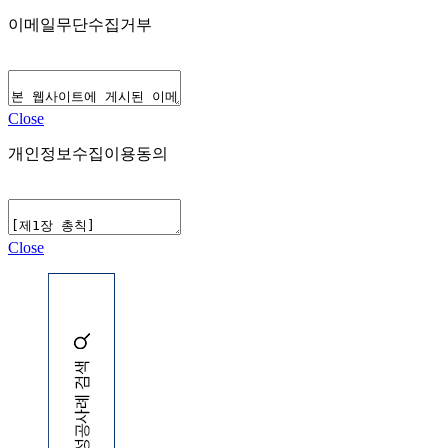
이메일무단수집거부
Close
개인정보수집이용동의
Close