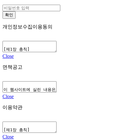
개인정보수집이용동의
Close
면책공고
Close
이용약관
Close