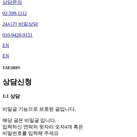
상담문의
02-599-1112
24시간 비밀상담
010-9420-9151
EN
EN
TAESHIN
상담신청
1:1 상담
비밀글 기능으로 보호된 글입니다.
해당 글은 비밀글 입니다.
입력하신 연락처 뒷자리 숫자4개 혹은
비밀번호를 입력해 주세요