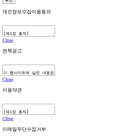
개인정보수집이용동의
Close
면책공고
Close
이용약관
Close
이메일무단수집거부