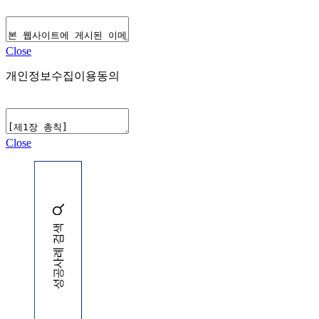
Close
개인정보수집이용동의
Close