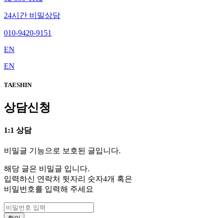
24시간 비밀상담
010-9420-9151
EN
EN
TAESHIN
상담신청
1:1 상담
비밀글 기능으로 보호된 글입니다.
해당 글은 비밀글 입니다.
입력하신 연락처 뒷자리 숫자4개 혹은
비밀번호를 입력해 주세요