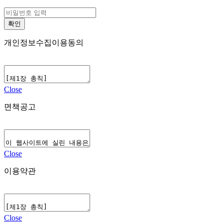
개인정보수집이용동의
Close
면책공고
Close
이용약관
Close