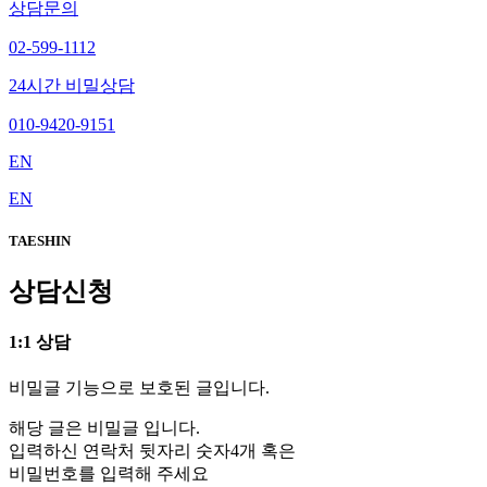
상담문의
02-599-1112
24시간 비밀상담
010-9420-9151
EN
EN
TAESHIN
상담신청
1:1 상담
비밀글 기능으로 보호된 글입니다.
해당 글은 비밀글 입니다.
입력하신 연락처 뒷자리 숫자4개 혹은
비밀번호를 입력해 주세요