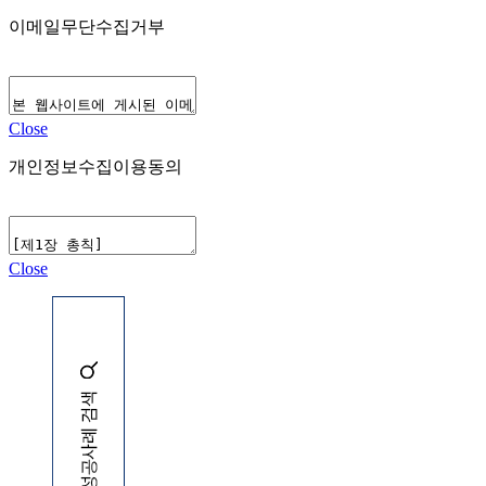
이메일무단수집거부
Close
개인정보수집이용동의
Close