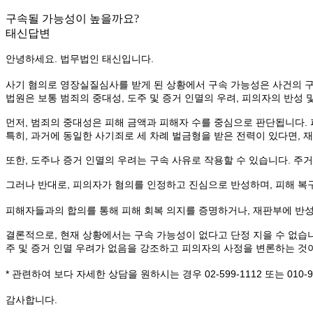
구속될 가능성이 높을까요?
태신답변
안녕하세요. 법무법인 태신입니다.
사기 혐의로 영장실질심사를 받게 된 상황에서 구속 가능성은 사건의 
법원은 보통 범죄의 중대성, 도주 및 증거 인멸의 우려, 피의자의 반성
먼저, 범죄의 중대성은 피해 금액과 피해자 수를 중심으로 판단됩니다.
특히, 과거에 동일한 사기죄로 세 차례 벌금형을 받은 전력이 있다면, 
또한, 도주나 증거 인멸의 우려는 구속 사유로 작용할 수 있습니다. 주
그러나 반대로, 피의자가 혐의를 인정하고 진심으로 반성하며, 피해 복
피해자들과의 합의를 통해 피해 회복 의지를 증명하거나, 재판부에 반
결론적으로, 현재 상황에서는 구속 가능성이 없다고 단정 지을 수 없습니
주 및 증거 인멸 우려가 없음을 강조하고 피의자의 사정을 변론하는 것
* 관련하여 보다 자세한 상담을 원하시는 경우 02-599-1112 또는 010-
감사합니다.