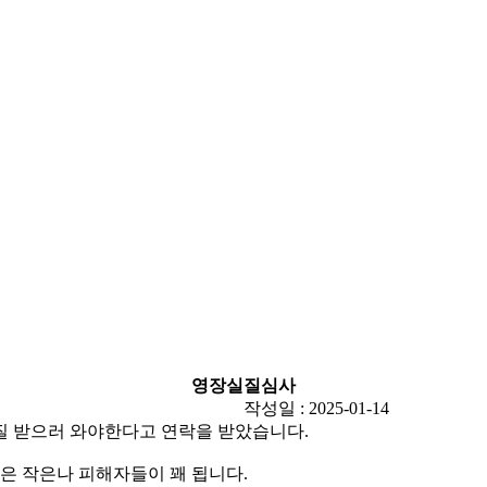
영장실질심사
작성일 : 2025-01-14
질 받으러 와야한다고 연락을 받았습니다.
은 작은나 피해자들이 꽤 됩니다.