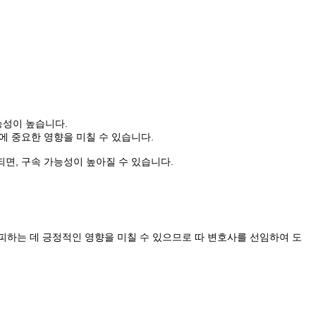
능성이 높습니다.
에 중요한 영향을 미칠 수 있습니다.
되면, 구속 가능성이 높아질 수 있습니다.
 피하는 데 긍정적인 영향을 미칠 수 있으므로 따 변호사를 선임하여 도