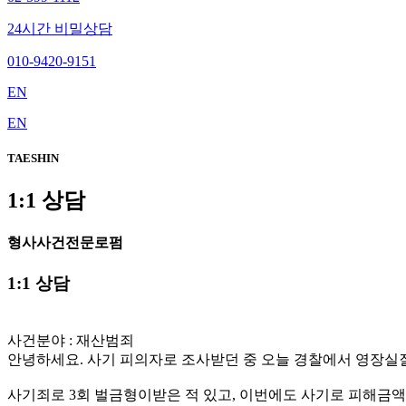
24시간 비밀상담
010-9420-9151
EN
EN
TAESHIN
1:1 상담
형사사건전문로펌
1:1 상담
사건분야 : 재산범죄
안녕하세요. 사기 피의자로 조사받던 중 오늘 경찰에서 영장실
사기죄로 3회 벌금형이받은 적 있고, 이번에도 사기로 피해금액