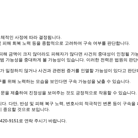
구체적인 사정에 따라 결정됩니다.
 및 피해 회복 노력 등을 종합적으로 고려하여 구속 여부를 판단합니다.
 피해 금액이 크지 않더라도 피해자가 많다면 사건의 중대성이 인정될 가
재범 가능성을 중대하게 볼 가능성이 있습니다. 이러한 전력은 법원의 판단
거가 일정하지 않거나 사건과 관련된 증거를 인멸할 가능성이 있다고 판단
구를 위해 노력하는 모습을 보인다면 구속 가능성을 낮출 수 있습니다.
성문을 제출하여 진정성을 보여주는 것도 긍정적으로 작용할 수 있습니다.
다. 다만, 반성 및 피해 복구 노력, 변호사의 적극적인 변론 등이 구속을
이 중요할 것으로 보입니다.
9420-9151로 연락 주시기 바랍니다.