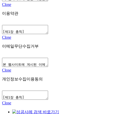
Close
이용약관
Close
이메일무단수집거부
Close
개인정보수집이용동의
Close