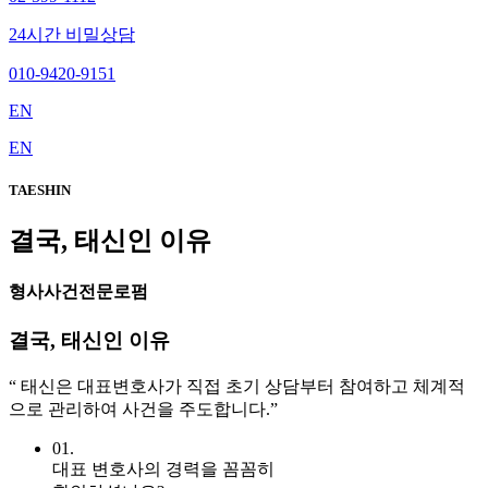
24시간 비밀상담
010-9420-9151
EN
EN
TAESHIN
결국, 태신인 이유
형사사건전문로펌
결국, 태신인 이유
“ 태신은 대표변호사가 직접 초기 상담부터 참여하고 체계적
으로 관리하여 사건을 주도합니다.”
01.
대표 변호사의 경력을 꼼꼼히