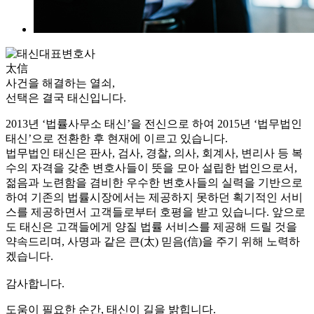
太信
사건을 해결하는 열쇠,
선택은 결국 태신입니다.
2013년 ‘법률사무소 태신’을 전신으로 하여 2015년 ‘법무법인
태신’으로 전환한 후 현재에 이르고 있습니다.
법무법인 태신은 판사, 검사, 경찰, 의사, 회계사, 변리사 등 복
수의 자격을 갖춘 변호사들이 뜻을 모아 설립한 법인으로서,
젊음과 노련함을 겸비한 우수한 변호사들의 실력을 기반으로
하여 기존의 법률시장에서는 제공하지 못하던 획기적인 서비
스를 제공하면서 고객들로부터 호평을 받고 있습니다. 앞으로
도 태신은 고객들에게 양질 법률 서비스를 제공해 드릴 것을
약속드리며, 사명과 같은 큰(太) 믿음(信)을 주기 위해 노력하
겠습니다.
감사합니다.
도움이 필요한 순간, 태신이 길을 밝힙니다.