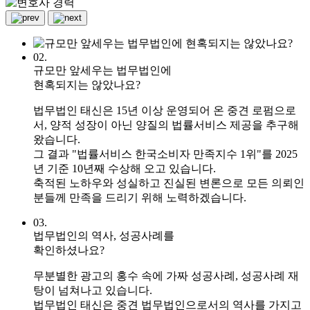
02.
규모만 앞세우는 법무법인에
현혹되지는 않았나요?
법무법인 태신은 15년 이상 운영되어 온 중견 로펌으로
서, 양적 성장이 아닌 양질의 법률서비스 제공을 추구해
왔습니다.
그 결과 "법률서비스 한국소비자 만족지수 1위"를 2025
년 기준 10년째 수상해 오고 있습니다.
축적된 노하우와 성실하고 진실된 변론으로 모든 의뢰인
분들께 만족을 드리기 위해 노력하겠습니다.
03.
법무법인의 역사, 성공사례를
확인하셨나요?
무분별한 광고의 홍수 속에 가짜 성공사례, 성공사례 재
탕이 넘쳐나고 있습니다.
법무법인 태신은 중견 법무법인으로서의 역사를 가지고