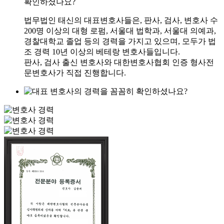
확인하셨나요?
법무법인 태신의 대표변호사들은, 판사, 검사, 변호사 수
200명 이상의 대형 로펌, 서울대 법학과, 서울대 의예과,
경찰대학교 졸업 등의 경력을 가지고 있으며, 모두가 법
조 경력 10년 이상의 베테랑 변호사들입니다.
판사, 검사 출신 변호사와 대한변호사협회 인증 형사전
문변호사가 직접 진행합니다.