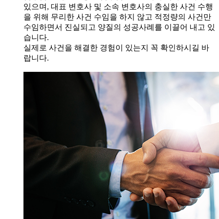
있으며, 대표 변호사 및 소속 변호사의 충실한 사건 수행
을 위해 무리한 사건 수임을 하지 않고 적정량의 사건만
수임하면서 진실되고 양질의 성공사례를 이끌어 내고 있
습니다.
실제로 사건을 해결한 경험이 있는지 꼭 확인하시길 바
랍니다.