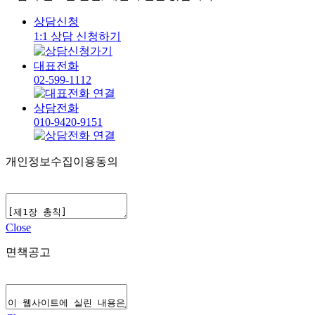
상담신청
1:1 상담 신청하기
대표전화
02-599-1112
상담전화
010-9420-9151
개인정보수집이용동의
Close
면책공고