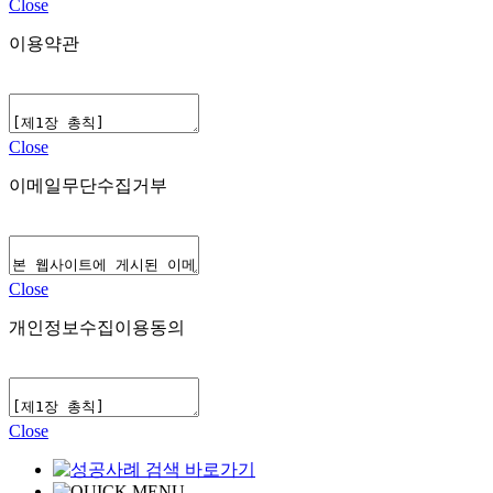
Close
이용약관
Close
이메일무단수집거부
Close
개인정보수집이용동의
Close