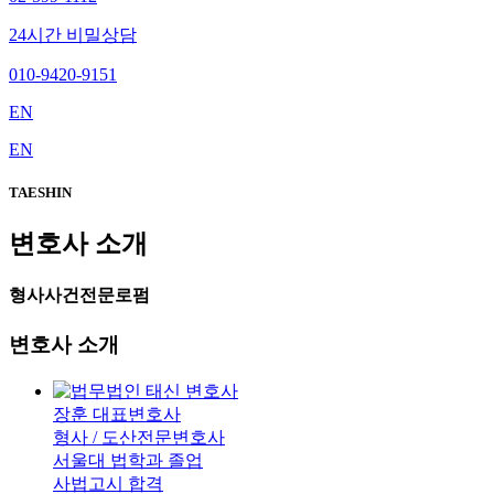
24시간 비밀상담
010-9420-9151
EN
EN
TAESHIN
변호사 소개
형사사건전문로펌
변호사 소개
장훈
대표변호사
형사 / 도산전문변호사
서울대 법학과 졸업
사법고시 합격