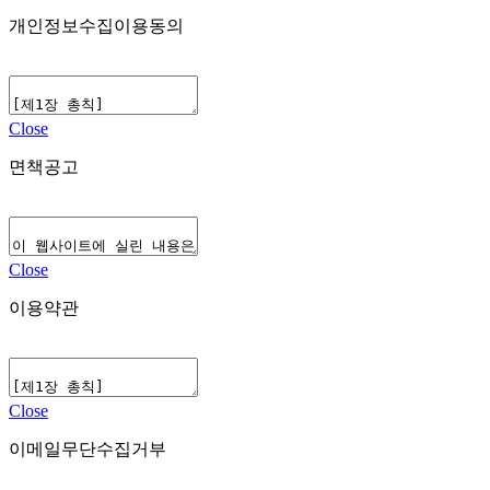
개인정보수집이용동의
Close
면책공고
Close
이용약관
Close
이메일무단수집거부