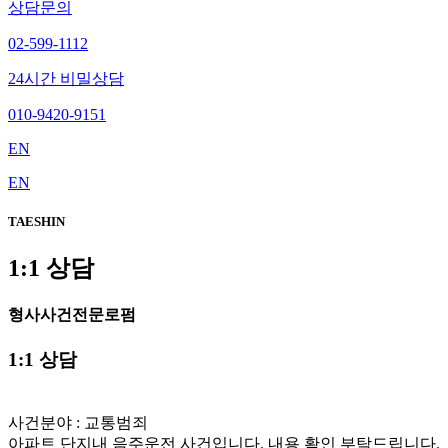
상담문의
02-599-1112
24시간 비밀상담
010-9420-9151
EN
EN
TAESHIN
1:1 상담
형사사건전문로펌
1:1 상담
사건분야 : 교통범죄
아파트 단지내 음주운전 사건입니다. 내용 확인 부탁드립니다.