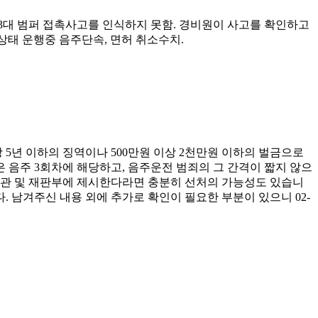
대 범퍼 접촉사고를 인식하지 못함. 경비원이 사고를 확인하고
음주상태 운행중 음주단속, 면허 취소수치.
 5년 이하의 징역이나 500만원 이상 2천만원 이하의 벌금으로
음주 3회차에 해당하고, 음주운전 범죄의 그 간격이 짧지 않으
기관 및 재판부에 제시한다라면 충분히 선처의 가능성도 있습니
 남겨주신 내용 외에 추가로 확인이 필요한 부분이 있으니 02-