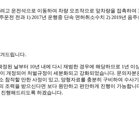
려고 운전석으로 이동하여 차량 오조작으로 앞차량을 접촉하여 3
주운전 전과 1) 2017년 운행중 단속 면허취소수치 2) 2019년 
남겨드립니다.
된 날부터 10년 내에 다시 재범한 경우에 해당하므로 1년 이상
 개정되어 처벌규정이 세분화되고 강화되었습니다. 문의자분은 
다소 참작할 만한 사정이 있고, 양형자료를 충분히 구비하여 수사
의 조력을 받으신다면 보다 원만하고 편안하게 진행이 가능합니다.
 상담을 진행해드리도록 하겠습니다.