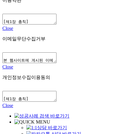
이용약관
Close
이메일무단수집거부
Close
개인정보수집이용동의
Close