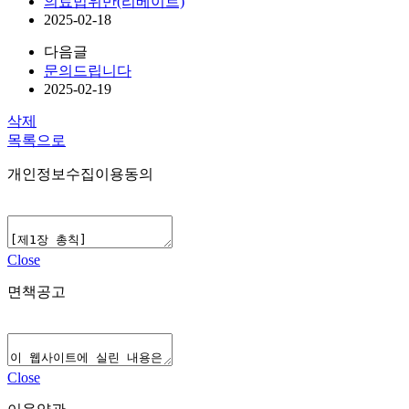
의료법위반(리베이트)
2025-02-18
다음글
문의드립니다
2025-02-19
삭제
목록으로
개인정보수집이용동의
Close
면책공고
Close