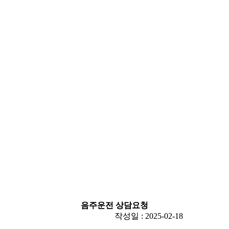
음주운전 상담요청
작성일 : 2025-02-18