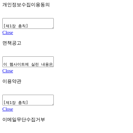
개인정보수집이용동의
Close
면책공고
Close
이용약관
Close
이메일무단수집거부