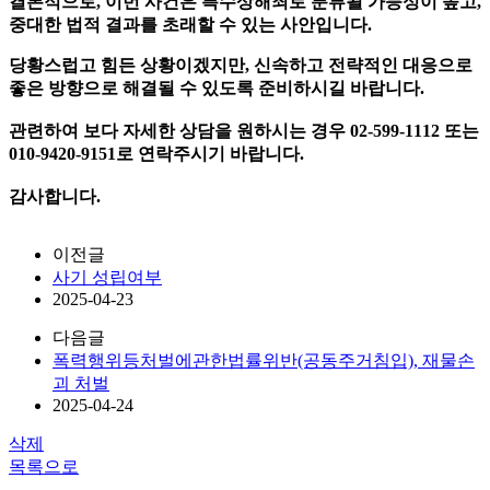
결론적으로, 이번 사건은 특수상해죄로 분류될 가능성이 높고,
중대한 법적 결과를 초래할 수 있는 사안입니다.
당황스럽고 힘든 상황이겠지만, 신속하고 전략적인 대응으로
좋은 방향으로 해결될 수 있도록 준비하시길 바랍니다.
관련하여 보다 자세한 상담을 원하시는 경우 02-599-1112 또는
010-9420-9151로 연락주시기 바랍니다.
감사합니다.
이전글
사기 성립여부
2025-04-23
다음글
폭력행위등처벌에관한법률위반(공동주거침입), 재물손
괴 처벌
2025-04-24
삭제
목록으로