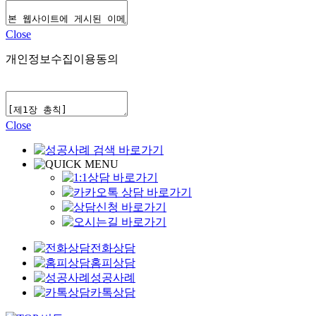
Close
개인정보수집이용동의
Close
전화상담
홈피상담
성공사례
카톡상담