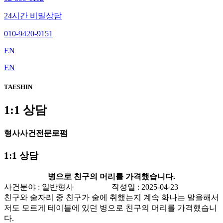
24시간 비밀상담
010-9420-9151
EN
EN
TAESHIN
1:1 상담
형사사건전문로펌
1:1 상담
병으로 친구의 머리를 가격했습니다.
사건분야 : 일반형사
작성일 : 2025-04-23
친구와 술자리 중 친구가 술에 취했는지 계속 화나는 말을해서
저도 모르게 테이블에 있던 병으로 친구의 머리를 가격했습니
다.