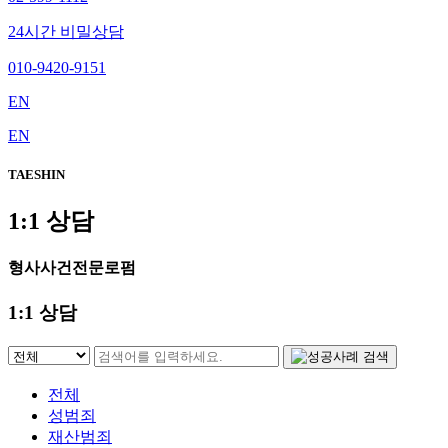
24시간 비밀상담
010-9420-9151
EN
EN
TAESHIN
1:1 상담
형사사건전문로펌
1:1 상담
전체
성범죄
재산범죄