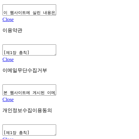
Close
이용약관
Close
이메일무단수집거부
Close
개인정보수집이용동의