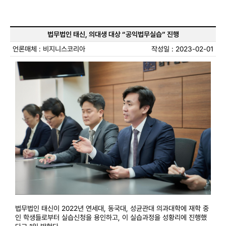
법무법인 태신, 의대생 대상 “공익법무실습” 진행
언론매체 : 비지니스코리아
작성일 : 2023-02-01
법무법인 태신이 2022년 연세대, 동국대, 성균관대 의과대학에 재학 중
인 학생들로부터 실습신청을 용인하고, 이 실습과정을 성황리에 진행했