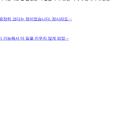
장히 크다는 점이었습니다. 잠시라도···
가능해서 더 일을 키우지 않게 되었···