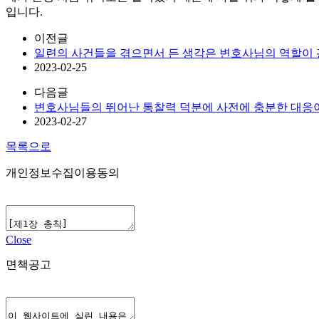
입니다.
이전글
일련의 사건들을 겪으면서 든 생각은 변호사님의 역할이 굉
2023-02-25
다음글
변호사님들의 뛰어난 통찰력 덕분에 사전에 충분한 대응이 
2023-02-27
목록으로
개인정보수집이용동의
Close
면책공고