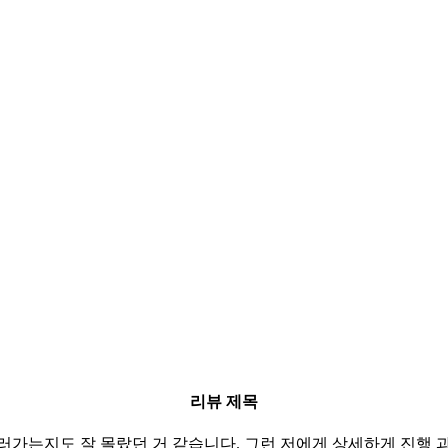
리뷰 제목
흘러가는지도 잘 몰랐던 거 같습니다. 그런 저에게 상세하게 진행