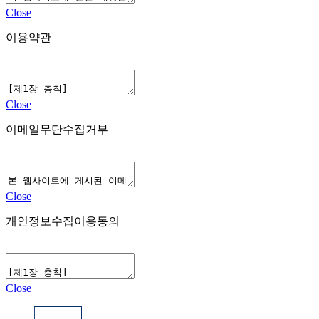
Close
이용약관
Close
이메일무단수집거부
Close
개인정보수집이용동의
Close