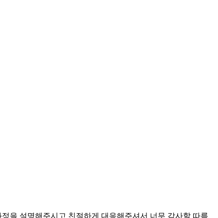
 과정을 설명해주시고 친절하게 대응해주셔서 너무 감사할 따름