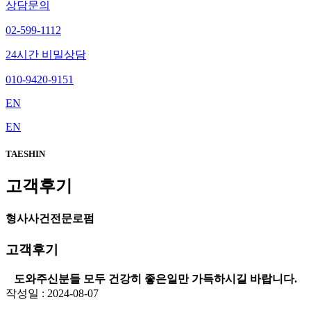
상담문의
02-599-1112
24시간 비밀상담
010-9420-9151
EN
EN
TAESHIN
고객후기
형사사건전문로펌
고객후기
도와주신분들 모두 건강히 좋은일만 가득하시길 바랍니다.
작성일 : 2024-08-07