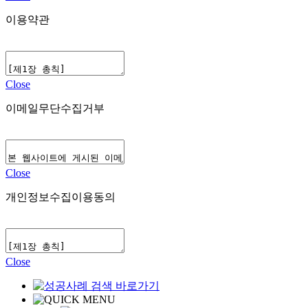
이용약관
Close
이메일무단수집거부
Close
개인정보수집이용동의
Close