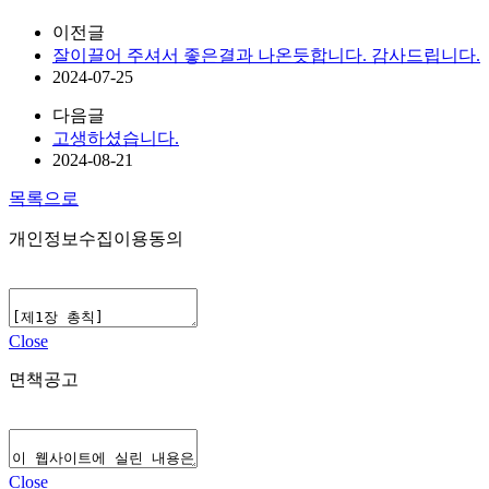
이전글
잘이끌어 주셔서 좋은결과 나온듯합니다. 감사드립니다.
2024-07-25
다음글
고생하셨습니다.
2024-08-21
목록으로
개인정보수집이용동의
Close
면책공고
Close