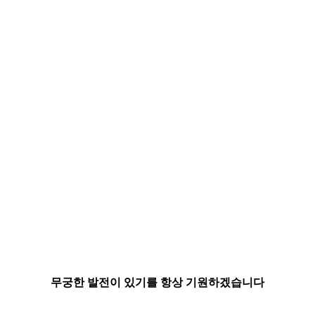
무궁한 발전이 있기를 항상 기원하겠습니다