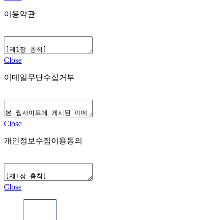
이용약관
Close
이메일무단수집거부
Close
개인정보수집이용동의
Close