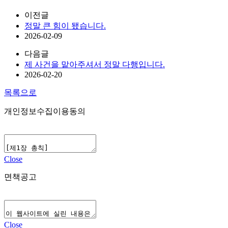
이전글
정말 큰 힘이 됐습니다.
2026-02-09
다음글
제 사건을 맡아주셔서 정말 다행입니다.
2026-02-20
목록으로
개인정보수집이용동의
Close
면책공고
Close