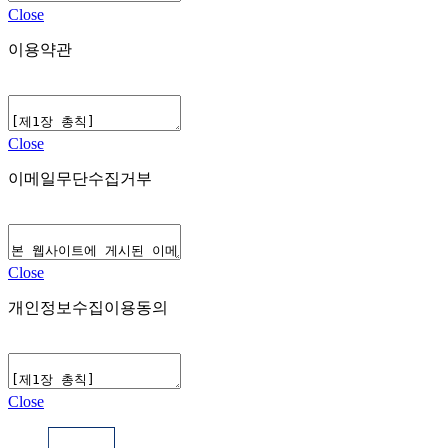
Close
이용약관
Close
이메일무단수집거부
Close
개인정보수집이용동의
Close