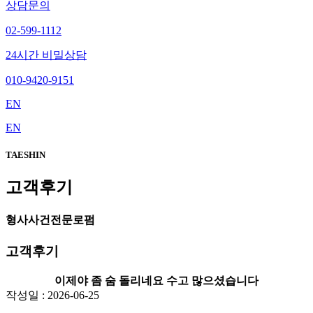
상담문의
02-599-1112
24시간 비밀상담
010-9420-9151
EN
EN
TAESHIN
고객후기
형사사건전문로펌
고객후기
이제야 좀 숨 돌리네요 수고 많으셨습니다
작성일 : 2026-06-25