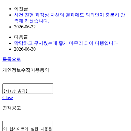
이전글
사건 진행 과정상 차선의 결과에도 의뢰인이 충분히 만
족해 하셨습니다.
2026-06-22
다음글
막막하고 무서웠는데 좋게 마무리 되어 다행입니다
2026-06-30
목록으로
개인정보수집이용동의
Close
면책공고