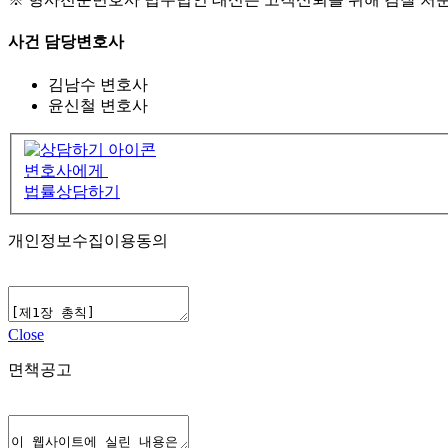
사건 담당변호사
김남수
변호사
윤신철
변호사
변호사에게
법률상담하기
개인정보수집이용동의
Close
면책공고