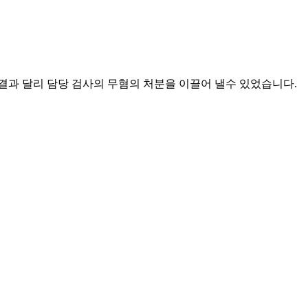
결과 달리 담당 검사의 무혐의 처분을 이끌어 낼수 있었습니다.