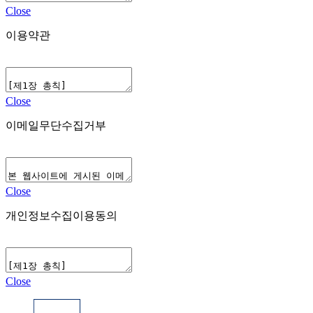
Close
이용약관
Close
이메일무단수집거부
Close
개인정보수집이용동의
Close