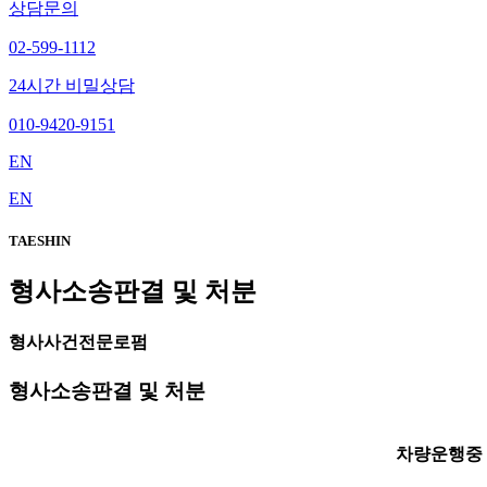
상담문의
02-599-1112
24시간 비밀상담
010-9420-9151
EN
EN
TAESHIN
형사소송판결 및 처분
형사사건전문로펌
형사소송판결 및 처분
차량운행중 