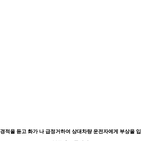
경적을 듣고 화가 나 급정거하여 상대차량 운전자에게 부상을 