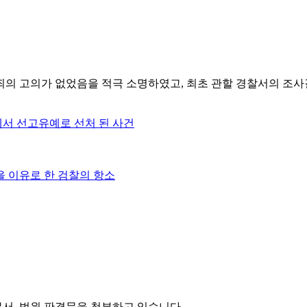
의 고의가 없었음을 적극 소명하였고, 최초 관할 경찰서의 조사
서 선고유예로 선처 된 사건
을 이유로 한 검찰의 항소
서, 법원 판결문을 첨부하고 있습니다.