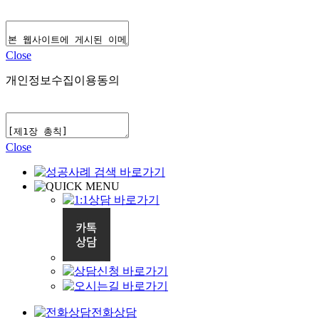
Close
개인정보수집이용동의
Close
전화상담