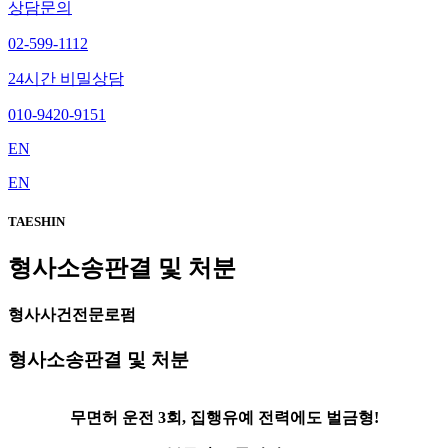
상담문의
02-599-1112
24시간 비밀상담
010-9420-9151
EN
EN
TAESHIN
형사소송판결 및 처분
형사사건전문로펌
형사소송판결 및 처분
무면허 운전 3회, 집행유예 전력에도 벌금형!