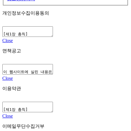
개인정보수집이용동의
Close
면책공고
Close
이용약관
Close
이메일무단수집거부