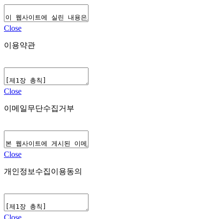
Close
이용약관
Close
이메일무단수집거부
Close
개인정보수집이용동의
Close