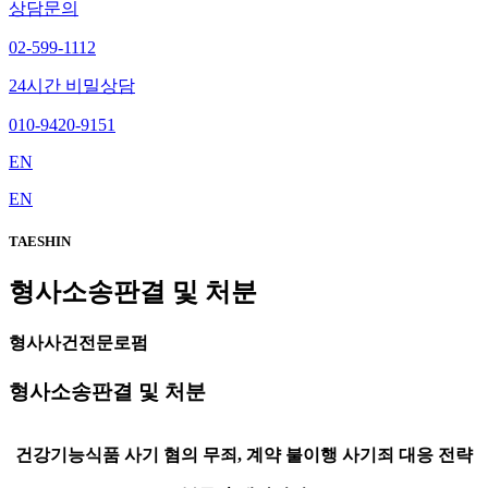
상담문의
02-599-1112
24시간 비밀상담
010-9420-9151
EN
EN
TAESHIN
형사소송판결 및 처분
형사사건전문로펌
형사소송판결 및 처분
건강기능식품 사기 혐의 무죄, 계약 불이행 사기죄 대응 전략