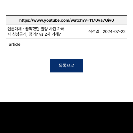
https://www.youtube.com/watch?v=1170va7Giv0
언론매체 : 끔찍했던 밀양 사건 가해
작성일 : 2024-07-22
자 신상공개, 정의? vs 2차 가해?
article
목록으로