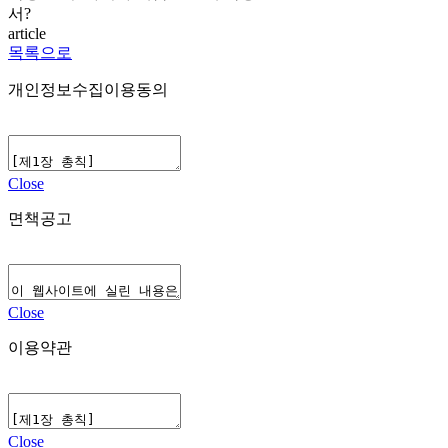
서?
article
목록으로
개인정보수집이용동의
Close
면책공고
Close
이용약관
Close