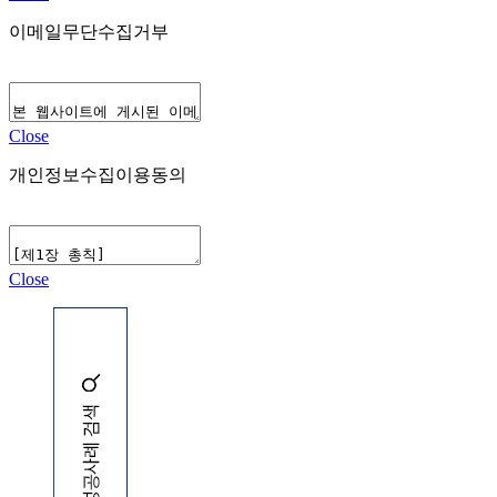
이메일무단수집거부
Close
개인정보수집이용동의
Close