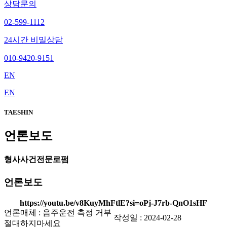
상담문의
02-599-1112
24시간 비밀상담
010-9420-9151
EN
EN
TAESHIN
언론보도
형사사건전문로펌
언론보도
https://youtu.be/v8KuyMhFtlE?si=oPj-J7rb-QnO1sHF
언론매체 : 음주운전 측정 거부
작성일 : 2024-02-28
절대하지마세요