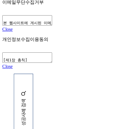
이메일무단수집거부
Close
개인정보수집이용동의
Close