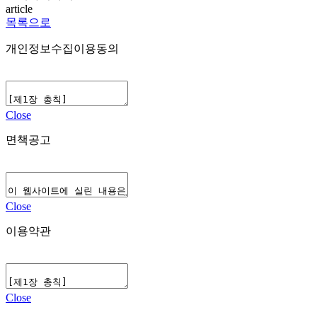
article
목록으로
개인정보수집이용동의
Close
면책공고
Close
이용약관
Close