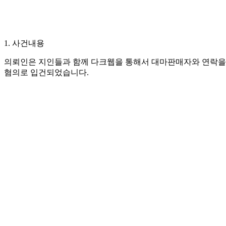
1. 사건내용
의뢰인은 지인들과 함께 다크웹을 통해서 대마판매자와 연락을 
혐의로 입건되었습니다.