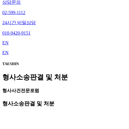
상담문의
02-599-1112
24시간 비밀상담
010-9420-9151
EN
EN
TAESHIN
형사소송판결 및 처분
형사사건전문로펌
형사소송판결 및 처분