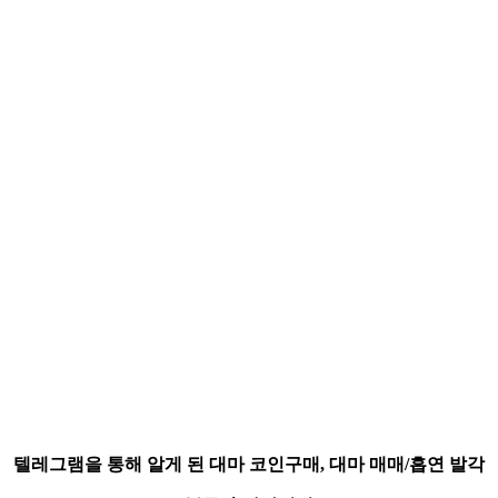
텔레그램을 통해 알게 된 대마 코인구매, 대마 매매/흡연 발각