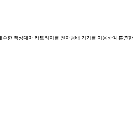
 매수한 액상대마 카트리지를 전자담배 기기를 이용하여 흡연한