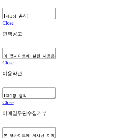
Close
면책공고
Close
이용약관
Close
이메일무단수집거부