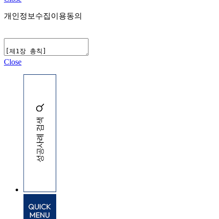
개인정보수집이용동의
Close