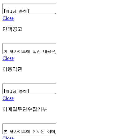
Close
면책공고
Close
이용약관
Close
이메일무단수집거부
Close