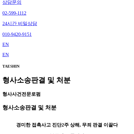
상담문의
02-599-1112
24시간 비밀상담
010-9420-9151
EN
EN
TAESHIN
형사소송판결 및 처분
형사사건전문로펌
형사소송판결 및 처분
경미한 접촉사고 진단2주 상해, 무죄 판결 이끌다