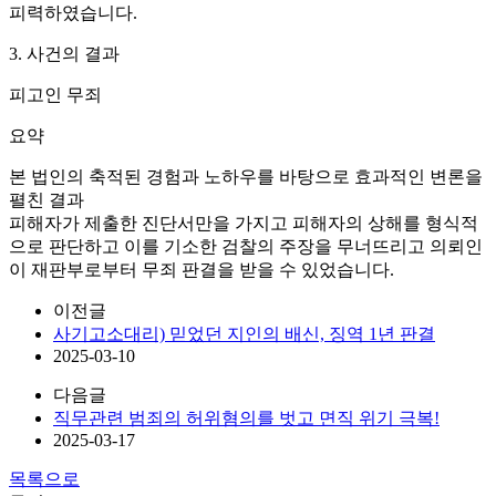
피력하였습니다.
3. 사건의 결과
피고인 무죄
요약
본 법인의 축적된 경험과 노하우를 바탕으로 효과적인 변론을
펼친 결과
피해자가 제출한 진단서만을 가지고 피해자의 상해를 형식적
으로 판단하고 이를 기소한 검찰의 주장을 무너뜨리고 의뢰인
이 재판부로부터 무죄 판결을 받을 수 있었습니다.
이전글
사기고소대리) 믿었던 지인의 배신, 징역 1년 판결
2025-03-10
다음글
직무관련 범죄의 허위혐의를 벗고 면직 위기 극복!
2025-03-17
목록으로