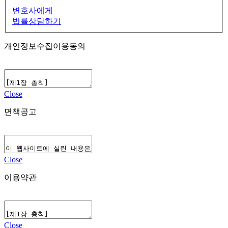
변호사에게
법률상담하기
개인정보수집이용동의
Close
면책공고
Close
이용약관
Close