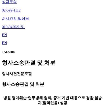
상담문의
02-599-1112
24시간 비밀상담
010-9420-9151
EN
EN
TAESHIN
형사소송판결 및 처분
형사사건전문로펌
형사소송판결 및 처분
병원 명예훼손·업무방해 혐의, 증거 기반 대응으로 경찰 불송
치(혐의없음) 성공