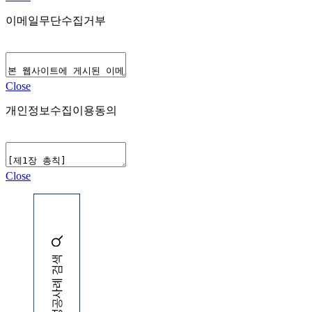
이메일무단수집거부
Close
개인정보수집이용동의
Close