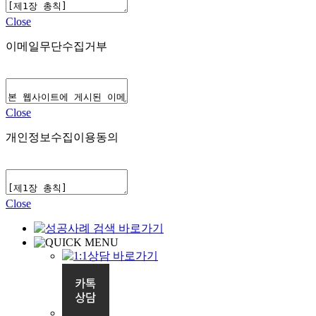
Close
이메일무단수집거부
Close
개인정보수집이용동의
Close