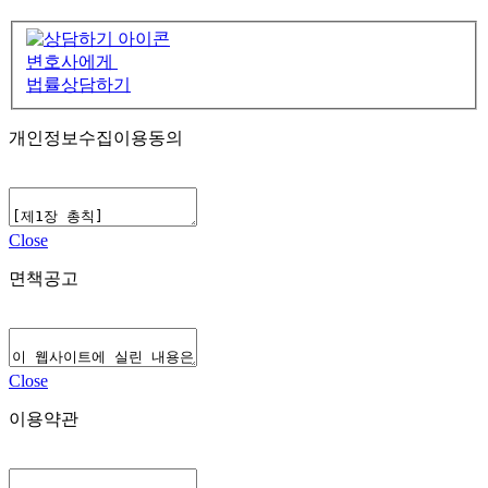
변호사에게
법률상담하기
개인정보수집이용동의
Close
면책공고
Close
이용약관