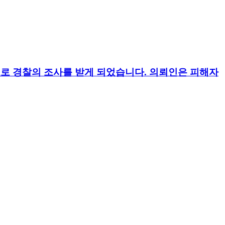
로 경찰의 조사를 받게 되었습니다. 의뢰인은 피해자