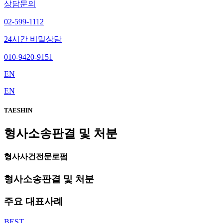
상담문의
02-599-1112
24시간 비밀상담
010-9420-9151
EN
EN
TAESHIN
형사소송판결 및 처분
형사사건전문로펌
형사소송판결 및 처분
주요 대표사례
BEST