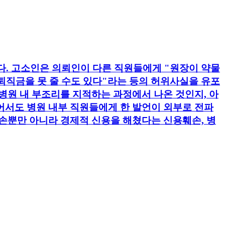
. 고소인은 의뢰인이 다른 직원들에게 "원장이 약물
 퇴직금을 못 줄 수도 있다"라는 등의 허위사실을 유포
병원 내 부조리를 지적하는 과정에서 나온 것인지, 아
어서도 병원 내부 직원들에게 한 발언이 외부로 전파
손뿐만 아니라 경제적 신용을 해쳤다는 신용훼손, 병