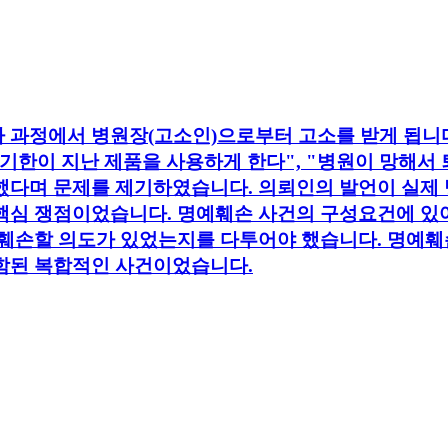
 과정에서 병원장(고소인)으로부터 고소를 받게 됩니다
통기한이 지난 제품을 사용하게 한다", "병원이 망해서
했다며 문제를 제기하였습니다. 의뢰인의 발언이 실제 
핵심 쟁점이었습니다. 명예훼손 사건의 구성요건에 있
 훼손할 의도가 있었는지를 다투어야 했습니다. 명예훼
함된 복합적인 사건이었습니다.